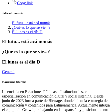
Copy link
Table of Contents
El futu... está acá nomás
¿Qué es lo que se vie...?
El lunes es el día D
El futu... está acá nomás
¿Qué es lo que se vie...?
El lunes es el día D
General
Mariquena Otermin
Licenciada en Relaciones Públicas e Institucionales, con
especialización en comunicación digital y social listening. Desde
junio de 2023 forma parte de Bitwage, donde lidera la estrategia de
comunicación y contenidos para Latinoamérica. Actualmente integra
el equipo de Growth, trabajando en la expansión y posicionamiento