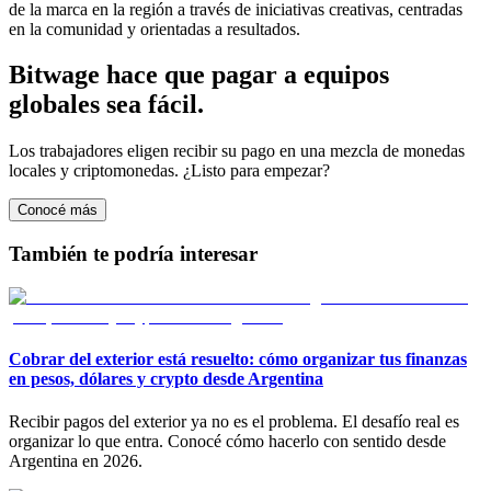
de la marca en la región a través de iniciativas creativas, centradas
en la comunidad y orientadas a resultados.
Bitwage hace que pagar a equipos
globales sea fácil.
Los trabajadores eligen recibir su pago en una mezcla de monedas
locales y criptomonedas. ¿Listo para empezar?
Conocé más
También te podría interesar
Cobrar del exterior está resuelto: cómo organizar tus finanzas
en pesos, dólares y crypto desde Argentina
Recibir pagos del exterior ya no es el problema. El desafío real es
organizar lo que entra. Conocé cómo hacerlo con sentido desde
Argentina en 2026.