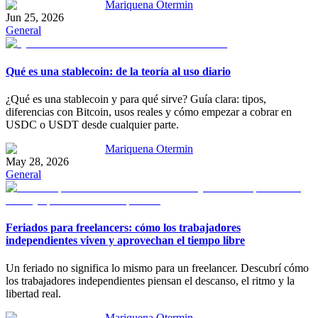
Mariquena Otermin
Jun 25, 2026
General
Qué es una stablecoin: de la teoría al uso diario
¿Qué es una stablecoin y para qué sirve? Guía clara: tipos,
diferencias con Bitcoin, usos reales y cómo empezar a cobrar en
USDC o USDT desde cualquier parte.
Mariquena Otermin
May 28, 2026
General
Feriados para freelancers: cómo los trabajadores
independientes viven y aprovechan el tiempo libre
Un feriado no significa lo mismo para un freelancer. Descubrí cómo
los trabajadores independientes piensan el descanso, el ritmo y la
libertad real.
Mariquena Otermin