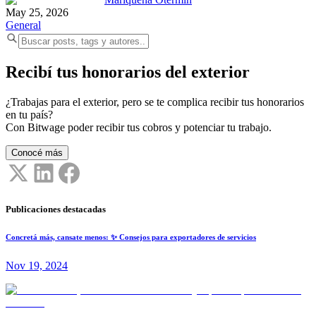
May 25, 2026
General
Recibí tus honorarios del exterior
¿Trabajas para el exterior, pero se te complica recibir tus honorarios
en tu país?
Con Bitwage poder recibir tus cobros y potenciar tu trabajo.
Conocé más
Publicaciones destacadas
Concretá más, cansate menos: ✨ Consejos para exportadores de servicios
Nov 19, 2024