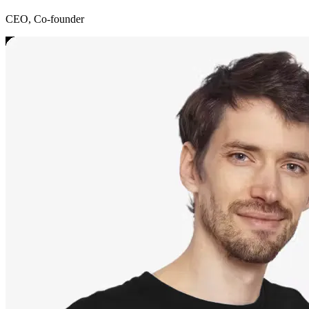
CEO, Co-founder