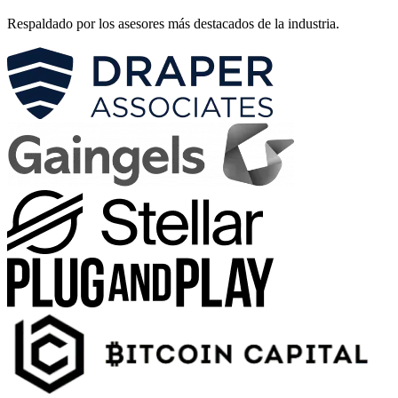
Respaldado por los asesores más destacados de la industria.