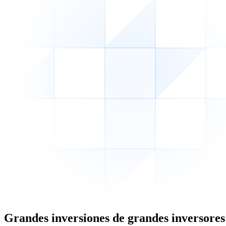
Grandes inversiones de grandes inversores