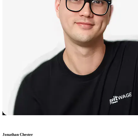
Jonathan Chester