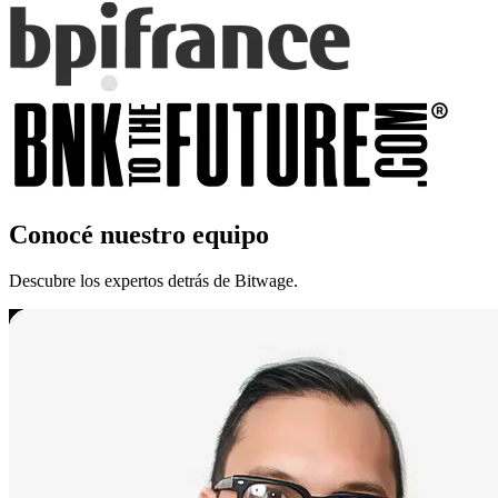
Conocé nuestro equipo
Descubre los expertos detrás de Bitwage.