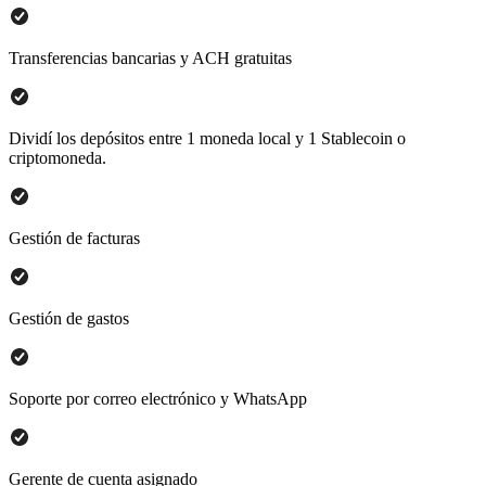
Transferencias bancarias y ACH gratuitas
Dividí los depósitos entre 1 moneda local y 1 Stablecoin o
criptomoneda.
Gestión de facturas
Gestión de gastos
Soporte por correo electrónico y WhatsApp
Gerente de cuenta asignado