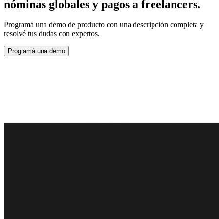
nóminas globales
y pagos a freelancers.
Programá una demo de producto con una descripción completa y
resolvé tus dudas con expertos.
Programá una demo