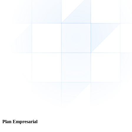
Plan Empresarial