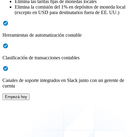
Elimina las tarifas fijas de monedas locales
Elimina la comisión del 1% en depósitos de moneda local
(excepto en USD para destinatarios fuera de EE. UU.)
Herramientas de automatización contable
Clasificación de transacciones contables
Canales de soporte integrados en Slack junto con un gerente de
cuenta
Empezá hoy