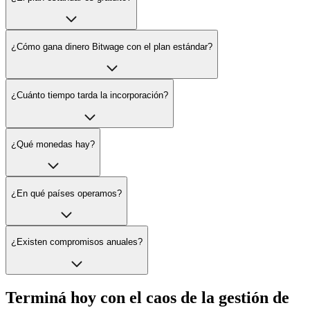
¿Cómo gana dinero Bitwage con el plan estándar?
¿Cuánto tiempo tarda la incorporación?
¿Qué monedas hay?
¿En qué países operamos?
¿Existen compromisos anuales?
Terminá hoy con el caos de la gestión de