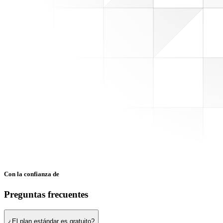
Con la confianza de
Preguntas frecuentes
¿El plan estándar es gratuito?