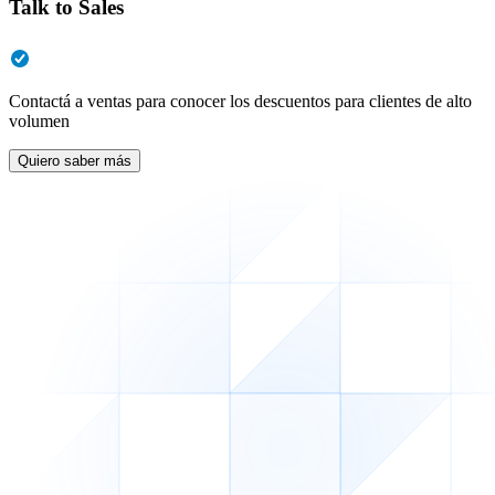
Talk to Sales
Contactá a ventas para conocer los descuentos para clientes de alto
volumen
Quiero saber más