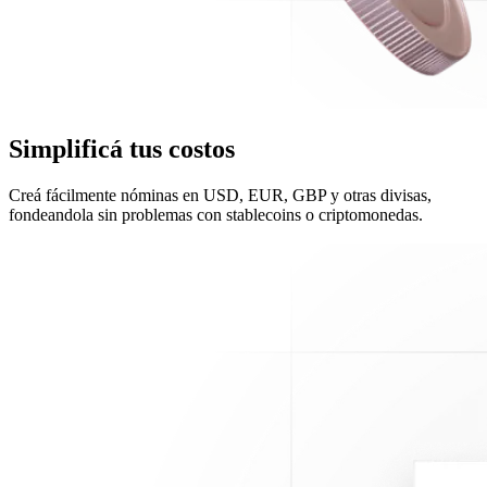
Simplificá tus costos
Creá fácilmente nóminas en USD, EUR, GBP y otras divisas,
fondeandola sin problemas con stablecoins o criptomonedas.