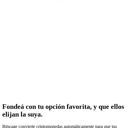
Fondeá con tu opción favorita, y que ellos
elijan la suya.
Bitwage convierte criptomonedas automáticamente para que tus