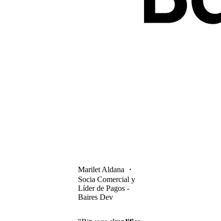
Marilet Aldana
・
Socia Comercial y
Líder de Pagos -
Baires Dev