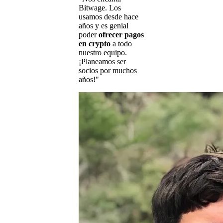
Bitwage. Los
usamos desde hace
años y es genial
poder
ofrecer pagos
en crypto
a todo
nuestro equipo.
¡Planeamos ser
socios por muchos
años!"