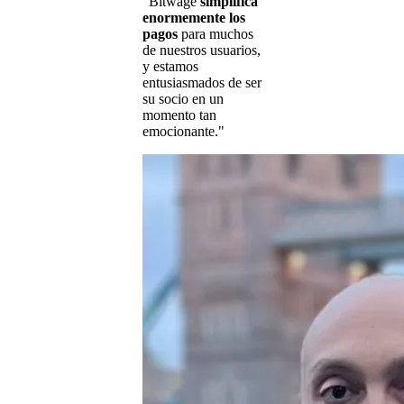
"Bitwage
simplifica
enormemente los
pagos
para muchos
de nuestros usuarios,
y estamos
entusiasmados de ser
su socio en un
momento tan
emocionante."