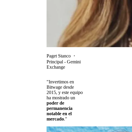
Paget Stanco
・
Principal - Gemini
Exchange
"Invertimos en
Bitwage desde
2015, y este equipo
ha mostrado un
poder de
permanencia
notable en el
mercado
."