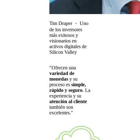
Tim Draper
・
Uno
de los inversores
más exitosos y
visionarios en
activos digitales de
Silicon Valley
"Ofrecen una
variedad de
monedas
y su
proceso es
simple,
rápido y seguro
. La
experiencia y su
atención al cliente
también son
excelentes."