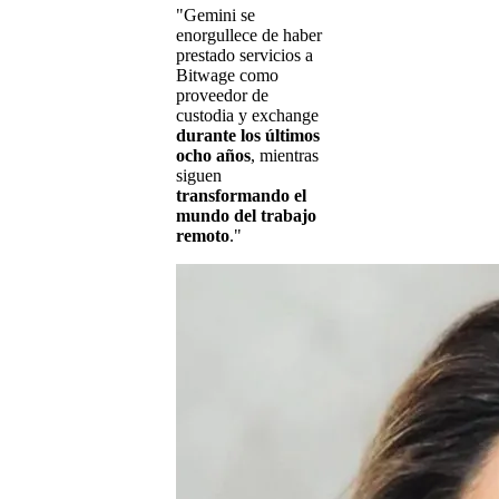
"Gemini se
enorgullece de haber
prestado servicios a
Bitwage como
proveedor de
custodia y exchange
durante los últimos
ocho años
, mientras
siguen
transformando el
mundo del trabajo
remoto
."