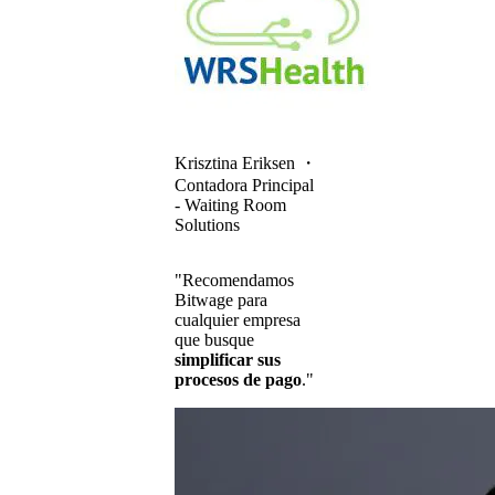
Krisztina Eriksen
・
Contadora Principal
- Waiting Room
Solutions
"Recomendamos
Bitwage para
cualquier empresa
que busque
simplificar sus
procesos de pago
."