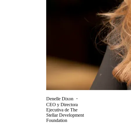
Denelle Dixon
・
CEO y Directora
Ejecutiva de The
Stellar Development
Foundation