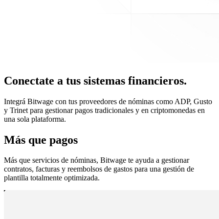
Conectate a tus sistemas financieros.
Integrá Bitwage con tus proveedores de nóminas como ADP, Gusto
y Trinet para gestionar pagos tradicionales y en criptomonedas en
una sola plataforma.
Más que pagos
Más que servicios de nóminas, Bitwage te ayuda a gestionar
contratos, facturas y reembolsos de gastos para una gestión de
plantilla totalmente optimizada.