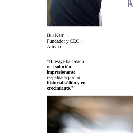
Bill Kerr
・
Fundador y CEO -
Athyna
"Bitwage ha creado
una
solución
impresionante
respaldada por un
historial sólido y en
crecimiento
."