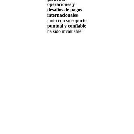
operaciones y
desafíos de pagos
internacionales
junto con su
soporte
puntual y confiable
ha sido invaluable."