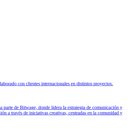
borado con clientes internacionales en distintos proyectos.
ma parte de Bitwage, donde lidera la estrategia de comunicación y
ón a través de iniciativas creativas, centradas en la comunidad y