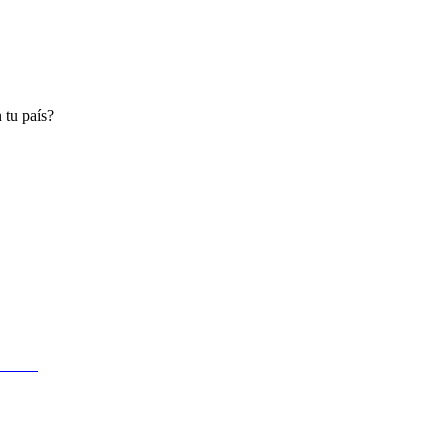
 tu país?