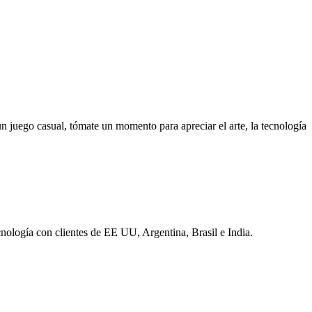
n juego casual, tómate un momento para apreciar el arte, la tecnología
nología con clientes de EE UU, Argentina, Brasil e India.