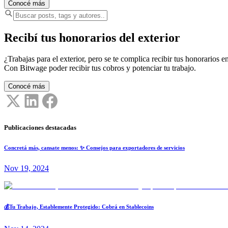
Conocé más
Recibí tus honorarios del exterior
¿Trabajas para el exterior, pero se te complica recibir tus honorarios en
Con Bitwage poder recibir tus cobros y potenciar tu trabajo.
Conocé más
Publicaciones destacadas
Concretá más, cansate menos: ✨ Consejos para exportadores de servicios
Nov 19, 2024
💰Tu Trabajo, Establemente Protegido: Cobrá en Stablecoins