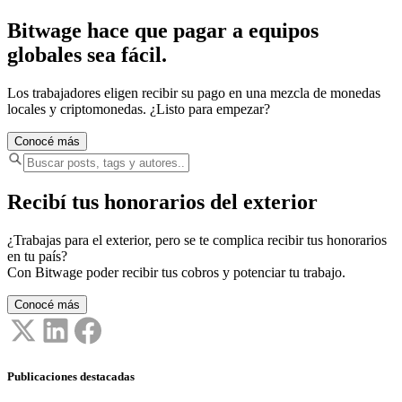
Bitwage hace que pagar a equipos
globales sea fácil.
Los trabajadores eligen recibir su pago en una mezcla de monedas
locales y criptomonedas. ¿Listo para empezar?
Conocé más
Recibí tus honorarios del exterior
¿Trabajas para el exterior, pero se te complica recibir tus honorarios
en tu país?
Con Bitwage poder recibir tus cobros y potenciar tu trabajo.
Conocé más
Publicaciones destacadas