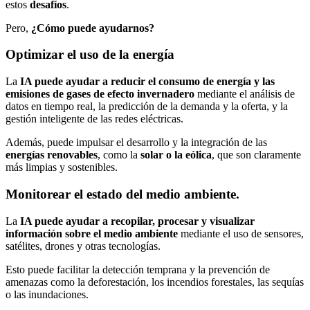
estos
desafíos
.
Pero,
¿Cómo puede ayudarnos?
Optimizar el uso de la energía
La
IA puede ayudar a reducir el consumo de energía
y las
emisiones de gases
de efecto invernadero
mediante el análisis de
datos en tiempo real, la predicción de la demanda y la oferta, y la
gestión inteligente de las redes eléctricas.
Además, puede impulsar el desarrollo y la integración de las
energías renovables
, como la
solar o la eólica
, que son claramente
más limpias y sostenibles.
Monitorear el estado del medio ambiente.
La
IA puede ayudar a recopilar, procesar y visualizar
información sobre el medio ambiente
mediante el uso de sensores,
satélites, drones y otras tecnologías.
Esto puede facilitar la detección temprana y la prevención de
amenazas como la deforestación, los incendios forestales, las sequías
o las inundaciones.