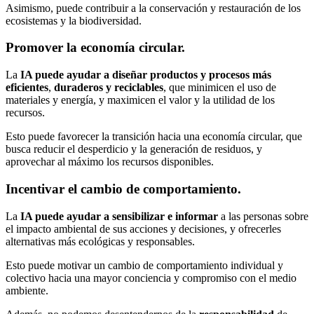
Asimismo, puede contribuir a la conservación y restauración de los
ecosistemas y la biodiversidad.
Promover la economía circular.
La
IA puede ayudar a diseñar productos y procesos más
eficientes
,
duraderos y reciclables
, que minimicen el uso de
materiales y energía, y maximicen el valor y la utilidad de los
recursos.
Esto puede favorecer la transición hacia una economía circular, que
busca reducir el desperdicio y la generación de residuos, y
aprovechar al máximo los recursos disponibles.
Incentivar el cambio de comportamiento.
La
IA puede ayudar a sensibilizar e informar
a las personas sobre
el impacto ambiental de sus acciones y decisiones, y ofrecerles
alternativas más ecológicas y responsables.
Esto puede motivar un cambio de comportamiento individual y
colectivo hacia una mayor conciencia y compromiso con el medio
ambiente.