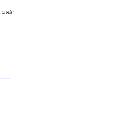
 tu país?