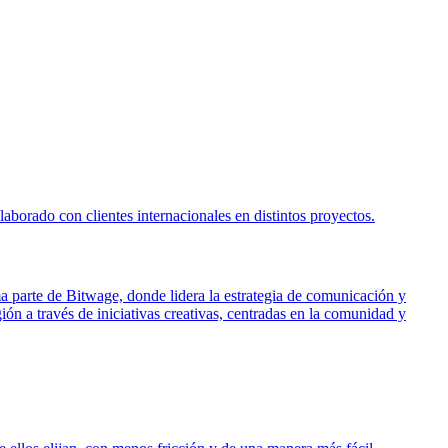
borado con clientes internacionales en distintos proyectos.
ma parte de Bitwage, donde lidera la estrategia de comunicación y
ón a través de iniciativas creativas, centradas en la comunidad y