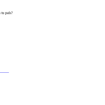
 tu país?