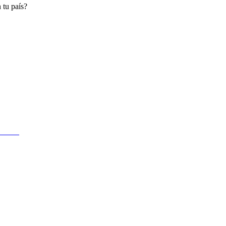
 tu país?