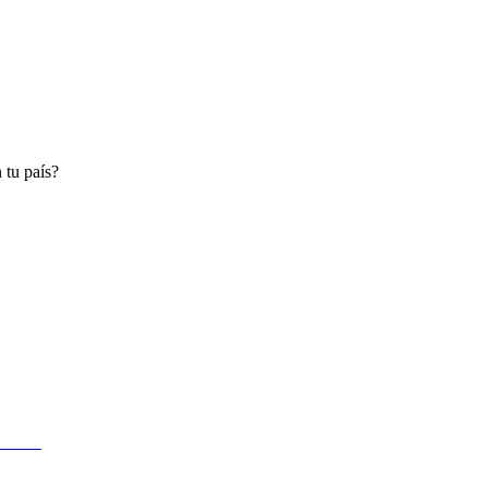
 tu país?