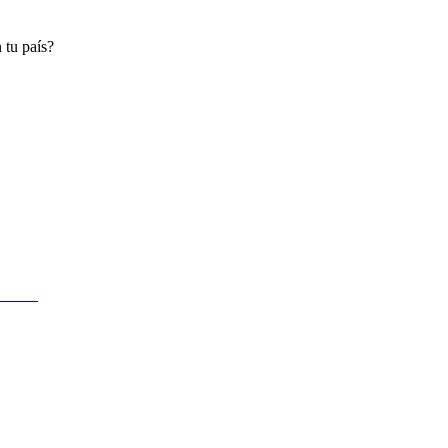
 tu país?