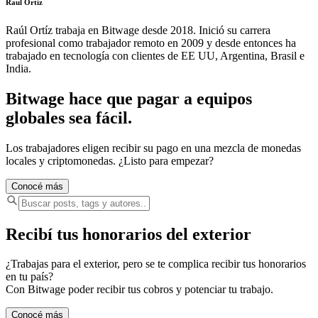
Raul Ortíz
Raúl Ortíz trabaja en Bitwage desde 2018. Inició su carrera
profesional como trabajador remoto en 2009 y desde entonces ha
trabajado en tecnología con clientes de EE UU, Argentina, Brasil e
India.
Bitwage hace que pagar a equipos
globales sea fácil.
Los trabajadores eligen recibir su pago en una mezcla de monedas
locales y criptomonedas. ¿Listo para empezar?
Conocé más
Recibí tus honorarios del exterior
¿Trabajas para el exterior, pero se te complica recibir tus honorarios
en tu país?
Con Bitwage poder recibir tus cobros y potenciar tu trabajo.
Conocé más