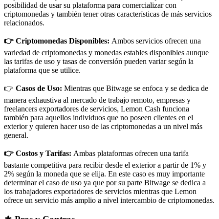
posibilidad de usar su plataforma para comercializar con
criptomonedas y también tener otras características de más servicios
relacionados.
👉 Criptomonedas Disponibles:
Ambos servicios ofrecen una
variedad de criptomonedas y monedas estables disponibles aunque
las tarifas de uso y tasas de conversión pueden variar según la
plataforma que se utilice.
👉
Casos de Uso:
Mientras que Bitwage se enfoca y se dedica de
manera exhaustiva al mercado de trabajo remoto, empresas y
freelancers exportadores de servicios, Lemon Cash funciona
también para aquellos individuos que no poseen clientes en el
exterior y quieren hacer uso de las criptomonedas a un nivel más
general.
👉 Costos y Tarifas:
Ambas plataformas ofrecen una tarifa
bastante competitiva para recibir desde el exterior a partir de 1% y
2% según la moneda que se elija. En este caso es muy importante
determinar el caso de uso ya que por su parte Bitwage se dedica a
los trabajadores exportadores de servicios mientras que Lemon
ofrece un servicio más amplio a nivel intercambio de criptomonedas.