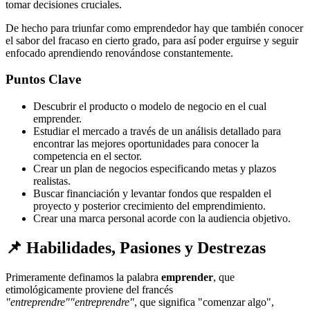
tomar decisiones cruciales.
De hecho para triunfar como emprendedor hay que también conocer
el sabor del fracaso en cierto grado, para así poder erguirse y seguir
enfocado aprendiendo renovándose constantemente.
Puntos Clave
Descubrir el producto o modelo de negocio en el cual
emprender.
Estudiar el mercado a través de un análisis detallado para
encontrar las mejores oportunidades para conocer la
competencia en el sector.
Crear un plan de negocios especificando metas y plazos
realistas.
Buscar financiación y levantar fondos que respalden el
proyecto y posterior crecimiento del emprendimiento.
Crear una marca personal acorde con la audiencia objetivo.
📌 Habilidades, Pasiones y Destrezas
Primeramente
definamos la palabra
emprender
, que
etimológicamente proviene del francés
"entreprendre"
"entreprendre"
, que significa "comenzar algo",