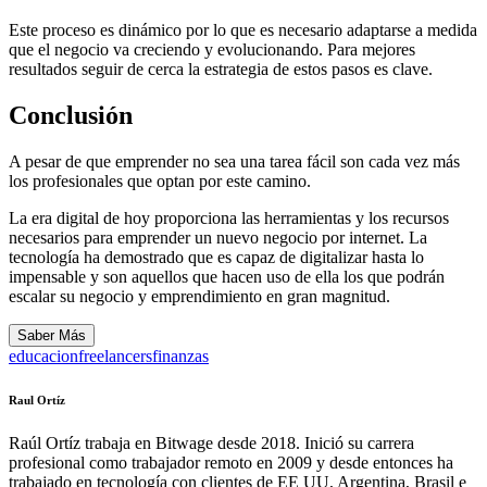
Este proceso es dinámico por lo que es necesario adaptarse a medida
que el negocio va creciendo y evolucionando. Para mejores
resultados seguir de cerca la estrategia de estos pasos es clave.
Conclusión
A pesar de que emprender no sea una tarea fácil son cada vez más
los profesionales que optan por este camino.
La era digital de hoy proporciona las herramientas y los recursos
necesarios para emprender un nuevo negocio por internet. La
tecnología ha demostrado que es capaz de digitalizar hasta lo
impensable y son aquellos que hacen uso de ella los que podrán
escalar su negocio y emprendimiento en gran magnitud.
Saber Más
educacion
freelancers
finanzas
Raul Ortíz
Raúl Ortíz trabaja en Bitwage desde 2018. Inició su carrera
profesional como trabajador remoto en 2009 y desde entonces ha
trabajado en tecnología con clientes de EE UU, Argentina, Brasil e