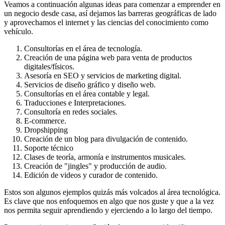
Veamos a continuación algunas ideas para comenzar a emprender en
un negocio desde casa, así dejamos las barreras geográficas de lado
y aprovechamos el internet y las ciencias del conocimiento como
vehículo.
Consultorías en el área de tecnología.
Creación de una página web para venta de productos
digitales/físicos.
Asesoría en SEO y servicios de marketing digital.
Servicios de diseño gráfico y diseño web.
Consultorías en el área contable y legal.
Traducciones e Interpretaciones.
Consultoría en redes sociales.
E-commerce.
Dropshipping
Creación de un blog para divulgación de contenido.
Soporte técnico
Clases de teoría, armonía e instrumentos musicales.
Creación de "jingles" y producción de audio.
Edición de videos y curador de contenido.
Estos son algunos ejemplos quizás más volcados al área tecnológica.
Es clave que nos enfoquemos en algo que nos guste y que a la vez
nos permita seguir aprendiendo y ejerciendo a lo largo del tiempo.