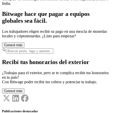
India.
Bitwage hace que pagar a equipos
globales sea fácil.
Los trabajadores eligen recibir su pago en una mezcla de monedas
locales y criptomonedas. ¿Listo para empezar?
Conocé más
Recibí tus honorarios del exterior
¿Trabajas para el exterior, pero se te complica recibir tus honorarios
en tu país?
Con Bitwage poder recibir tus cobros y potenciar tu trabajo.
Conocé más
Publicaciones destacadas