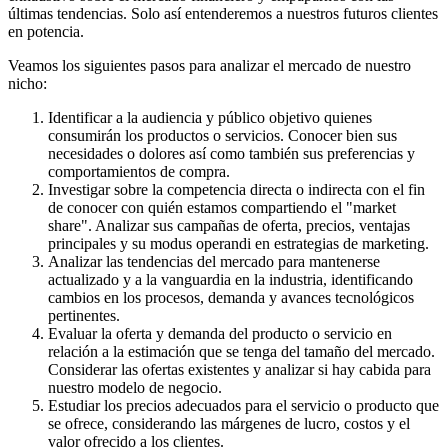
últimas tendencias. Solo así entenderemos a nuestros futuros clientes
en potencia.
Veamos los siguientes pasos para analizar el mercado de nuestro
nicho:
Identificar a la audiencia y público objetivo quienes
consumirán los productos o servicios. Conocer bien sus
necesidades o dolores así como también sus preferencias y
comportamientos de compra.
Investigar sobre la competencia directa o indirecta con el fin
de conocer con quién estamos compartiendo el "market
share". Analizar sus campañas de oferta, precios, ventajas
principales y su modus operandi en estrategias de marketing.
Analizar las tendencias del mercado para mantenerse
actualizado y a la vanguardia en la industria, identificando
cambios en los procesos, demanda y avances tecnológicos
pertinentes.
Evaluar la oferta y demanda del producto o servicio en
relación a la estimación que se tenga del tamaño del mercado.
Considerar las ofertas existentes y analizar si hay cabida para
nuestro modelo de negocio.
Estudiar los precios adecuados para el servicio o producto que
se ofrece, considerando las márgenes de lucro, costos y el
valor ofrecido a los clientes.