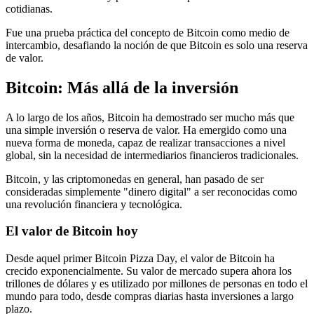
cotidianas.
Fue una prueba práctica del concepto de Bitcoin como medio de
intercambio, desafiando la noción de que Bitcoin es solo una reserva
de valor.
Bitcoin: Más allá de la inversión
A lo largo de los años, Bitcoin ha demostrado ser mucho más que
una simple inversión o reserva de valor. Ha emergido como una
nueva forma de moneda, capaz de realizar transacciones a nivel
global, sin la necesidad de intermediarios financieros tradicionales.
Bitcoin, y las criptomonedas en general, han pasado de ser
consideradas simplemente "dinero digital" a ser reconocidas como
una revolución financiera y tecnológica.
El valor de Bitcoin hoy
Desde aquel primer Bitcoin Pizza Day, el valor de Bitcoin ha
crecido exponencialmente. Su valor de mercado supera ahora los
trillones de dólares y es utilizado por millones de personas en todo el
mundo para todo, desde compras diarias hasta inversiones a largo
plazo.