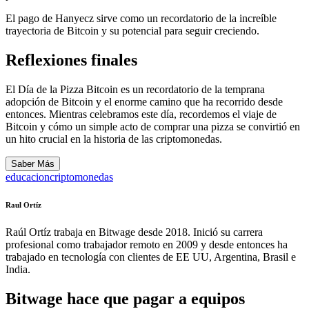
El pago de Hanyecz sirve como un recordatorio de la increíble
trayectoria de Bitcoin y su potencial para seguir creciendo.
Reflexiones finales
El Día de la Pizza Bitcoin es un recordatorio de la temprana
adopción de Bitcoin y el enorme camino que ha recorrido desde
entonces. Mientras celebramos este día, recordemos el viaje de
Bitcoin y cómo un simple acto de comprar una pizza se convirtió en
un hito crucial en la historia de las criptomonedas.
Saber Más
educacion
criptomonedas
Raul Ortíz
Raúl Ortíz trabaja en Bitwage desde 2018. Inició su carrera
profesional como trabajador remoto en 2009 y desde entonces ha
trabajado en tecnología con clientes de EE UU, Argentina, Brasil e
India.
Bitwage hace que pagar a equipos