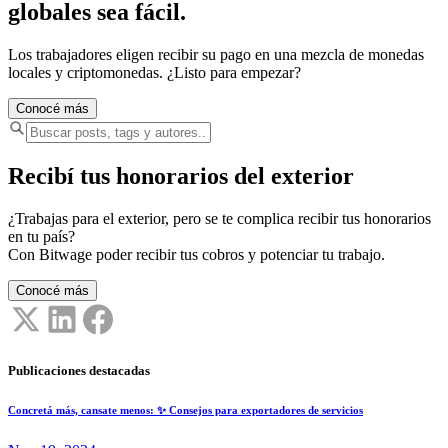
globales sea fácil.
Los trabajadores eligen recibir su pago en una mezcla de monedas
locales y criptomonedas. ¿Listo para empezar?
Conocé más
Recibí tus honorarios del exterior
¿Trabajas para el exterior, pero se te complica recibir tus honorarios
en tu país?
Con Bitwage poder recibir tus cobros y potenciar tu trabajo.
Conocé más
Publicaciones destacadas
Concretá más, cansate menos: ✨ Consejos para exportadores de servicios