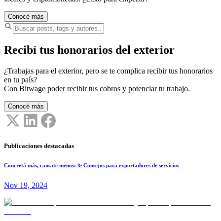
Conocé más
Recibí tus honorarios del exterior
¿Trabajas para el exterior, pero se te complica recibir tus honorarios
en tu país?
Con Bitwage poder recibir tus cobros y potenciar tu trabajo.
Conocé más
Publicaciones destacadas
Concretá más, cansate menos: ✨ Consejos para exportadores de servicios
Nov 19, 2024