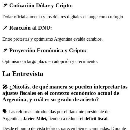
📌 Cotización Dólar y Cripto:
Dólar oficial aumenta y los dólares digitales en auge como refugio.
📌 Reacción al DNU:
Entre protestas y optimismo Argentina evalúa cambios.
📌 Proyección Económica y Cripto:
Optimismo a largo plazo en adopción y crecimiento.
La Entrevista
🎤 ¿Nicolás, de qué manera se pueden interpretar los
ajustes fiscales en el contexto económico actual de
Argentina, y cuál es su grado de acierto?
🗣️ Las reformas introducidas por el flamante presidente de
Argentina,
Javier Milei,
tienden a reducir el
déficit fiscal.
Desde el punto de vista teórico, parecen bien encaminadas. Durante