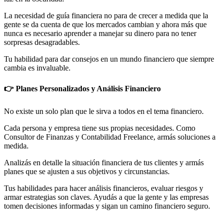
La necesidad de guía financiera no para de crecer a medida que la
gente se da cuenta de que los mercados cambian y ahora más que
nunca es necesario aprender a manejar su dinero para no tener
sorpresas desagradables.
Tu habilidad para dar consejos en un mundo financiero que siempre
cambia es invaluable.
👉 Planes Personalizados y Análisis Financiero
No existe un solo plan que le sirva a todos en el tema financiero.
Cada persona y empresa tiene sus propias necesidades. Como
Consultor de Finanzas y Contabilidad Freelance, armás soluciones a
medida.
Analizás en detalle la situación financiera de tus clientes y armás
planes que se ajusten a sus objetivos y circunstancias.
Tus habilidades para hacer análisis financieros, evaluar riesgos y
armar estrategias son claves. Ayudás a que la gente y las empresas
tomen decisiones informadas y sigan un camino financiero seguro.