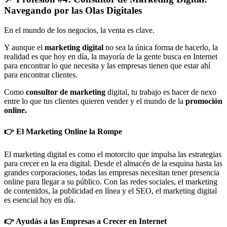
Navegando por las Olas Digitales
En el mundo de los negocios, la venta es clave.
Y aunque el
marketing digital
no sea la única forma de hacerlo, la
realidad es que hoy en día, la mayoría de la gente busca en Internet
para encontrar lo que necesita y las empresas tienen que estar ahí
para encontrar clientes.
Como
consultor de marketing
digital, tu trabajo es hacer de nexo
entre lo que tus clientes quieren vender y el mundo de la
promoción
online.
👉 El Marketing Online la Rompe
El marketing digital es como el motorcito que impulsa las estrategias
para crecer en la era digital. Desde el almacén de la esquina hasta las
grandes corporaciones, todas las empresas necesitan tener presencia
online para llegar a su público. Con las redes sociales, el marketing
de contenidos, la publicidad en línea y el SEO, el marketing digital
es esencial hoy en día.
👉 Ayudás a las Empresas a Crecer en Internet