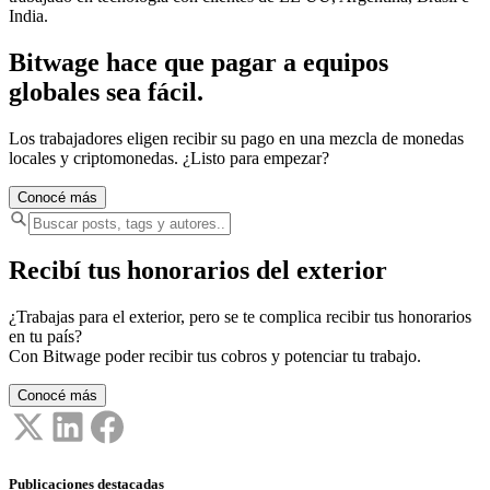
India.
Bitwage hace que pagar a equipos
globales sea fácil.
Los trabajadores eligen recibir su pago en una mezcla de monedas
locales y criptomonedas. ¿Listo para empezar?
Conocé más
Recibí tus honorarios del exterior
¿Trabajas para el exterior, pero se te complica recibir tus honorarios
en tu país?
Con Bitwage poder recibir tus cobros y potenciar tu trabajo.
Conocé más
Publicaciones destacadas