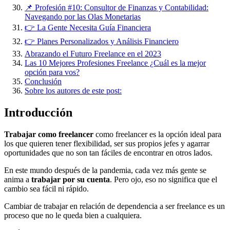
📌 Profesión #10: Consultor de Finanzas y Contabilidad:
Navegando por las Olas Monetarias
👉 La Gente Necesita Guía Financiera
👉 Planes Personalizados y Análisis Financiero
Abrazando el Futuro Freelance en el 2023
Las 10 Mejores Profesiones Freelance ¿Cuál es la mejor
opción para vos?
Conclusión
Sobre los autores de este post:
Introducción
Trabajar como freelancer
como freelancer es la opción ideal para
los que quieren tener flexibilidad, ser sus propios jefes y agarrar
oportunidades que no son tan fáciles de encontrar en otros lados.
En este mundo después de la pandemia, cada vez más gente se
anima a
trabajar por su cuenta
. Pero ojo, eso no significa que el
cambio sea fácil ni rápido.
Cambiar de trabajar en relación de dependencia a ser freelance es un
proceso que no le queda bien a cualquiera.