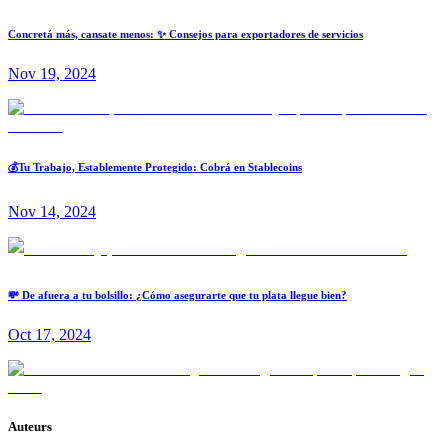
Concretá más, cansate menos: ✨ Consejos para exportadores de servicios
Nov 19, 2024
💰Tu Trabajo, Establemente Protegido: Cobrá en Stablecoins
Nov 14, 2024
💸 De afuera a tu bolsillo: ¿Cómo asegurarte que tu plata llegue bien?
Oct 17, 2024
Auteurs