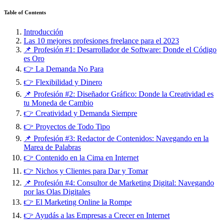
Table of Contents
Introducción
Las 10 mejores profesiones freelance para el 2023
📌 Profesión #1: Desarrollador de Software: Donde el Código
es Oro
👉 La Demanda No Para
👉 Flexibilidad y Dinero
📌 Profesión #2: Diseñador Gráfico: Donde la Creatividad es
tu Moneda de Cambio
👉 Creatividad y Demanda Siempre
👉 Proyectos de Todo Tipo
📌 Profesión #3: Redactor de Contenidos: Navegando en la
Marea de Palabras
👉 Contenido en la Cima en Internet
👉 Nichos y Clientes para Dar y Tomar
📌 Profesión #4: Consultor de Marketing Digital: Navegando
por las Olas Digitales
👉 El Marketing Online la Rompe
👉 Ayudás a las Empresas a Crecer en Internet