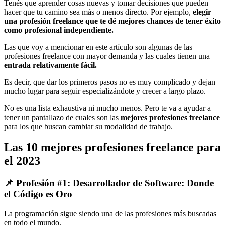
Tenés que aprender cosas nuevas y tomar decisiones que pueden
hacer que tu camino sea más o menos directo. Por ejemplo,
elegir
una profesión freelance que te dé mejores chances de tener éxito
como profesional independiente.
Las que voy a mencionar en este artículo son algunas de las
profesiones freelance con mayor demanda y las cuales tienen una
entrada relativamente fácil
.
Es decir, que dar los primeros pasos no es muy complicado y dejan
mucho lugar para seguir especializándote y crecer a largo plazo.
No es una lista exhaustiva ni mucho menos. Pero te va a ayudar a
tener un pantallazo de cuales son las
mejores profesiones freelance
para los que buscan cambiar su modalidad de trabajo.
Las 10 mejores profesiones freelance para
el 2023
📌 Profesión #1: Desarrollador de Software: Donde
el Código es Oro
La programación sigue siendo una de las profesiones más buscadas
en todo el mundo.