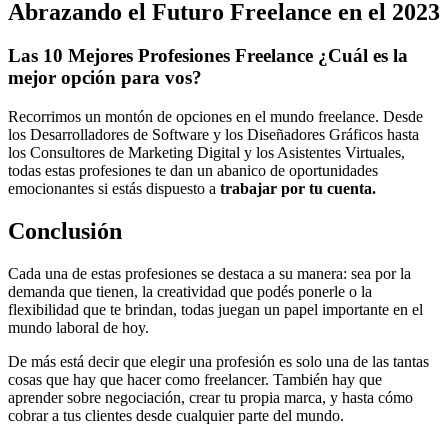
Abrazando el Futuro Freelance en el 2023
Las 10 Mejores Profesiones Freelance ¿Cuál es la
mejor opción para vos?
Recorrimos un montón de opciones en el mundo freelance. Desde
los Desarrolladores de Software y los Diseñadores Gráficos hasta
los Consultores de Marketing Digital y los Asistentes Virtuales,
todas estas profesiones te dan un abanico de oportunidades
emocionantes si estás dispuesto a
trabajar por tu cuenta.
Conclusión
Cada una de estas profesiones se destaca a su manera: sea por la
demanda que tienen, la creatividad que podés ponerle o la
flexibilidad que te brindan, todas juegan un papel importante en el
mundo laboral de hoy.
De más está decir que elegir una profesión es solo una de las tantas
cosas que hay que hacer como freelancer. También hay que
aprender sobre negociación, crear tu propia marca, y hasta cómo
cobrar a tus clientes desde cualquier parte del mundo.