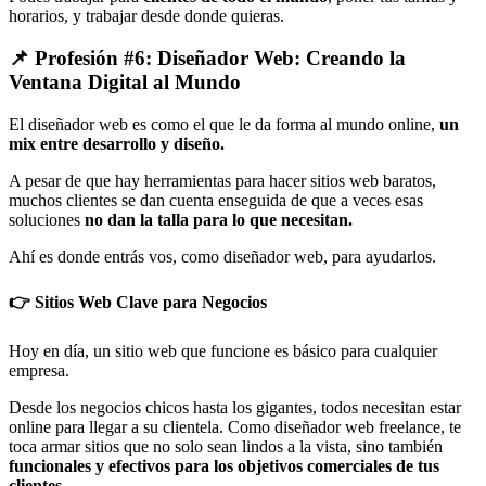
horarios, y trabajar desde donde quieras.
📌 Profesión #6: Diseñador Web: Creando la
Ventana Digital al Mundo
El diseñador web es como el que le da forma al mundo online,
un
mix entre desarrollo y diseño.
A pesar de que hay herramientas para hacer sitios web baratos,
muchos clientes se dan cuenta enseguida de que a veces esas
soluciones
no dan la talla para lo que necesitan
.
Ahí es donde entrás vos, como diseñador web, para ayudarlos.
👉 Sitios Web Clave para Negocios
Hoy en día, un sitio web que funcione es básico para cualquier
empresa.
Desde los negocios chicos hasta los gigantes, todos necesitan estar
online para llegar a su clientela. Como diseñador web freelance, te
toca armar sitios que no solo sean lindos a la vista, sino también
funcionales y efectivos para los objetivos comerciales de tus
clientes.