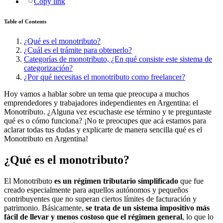
Copy link
Table of Contents
¿Qué es el monotributo?
¿Cuál es el trámite para obtenerlo?
Categorías de monotributo, ¿En qué consiste este sistema de
categorización?
¿Por qué necesitas el monotributo como freelancer?
Hoy vamos a hablar sobre un tema que preocupa a muchos
emprendedores y trabajadores independientes en Argentina: el
Monotributo. ¿Alguna vez escuchaste ese término y te preguntaste
qué es o cómo funciona? ¡No te preocupes que acá estamos para
aclarar todas tus dudas y explicarte de manera sencilla qué es el
Monotributo en Argentina!
¿Qué es el monotributo?
El Monotributo
es un régimen tributario simplificado
que fue
creado especialmente para aquellos autónomos y pequeños
contribuyentes que no superan ciertos límites de facturación y
patrimonio. Básicamente,
se trata de un sistema impositivo más
fácil de llevar y menos costoso que el régimen general
, lo que lo