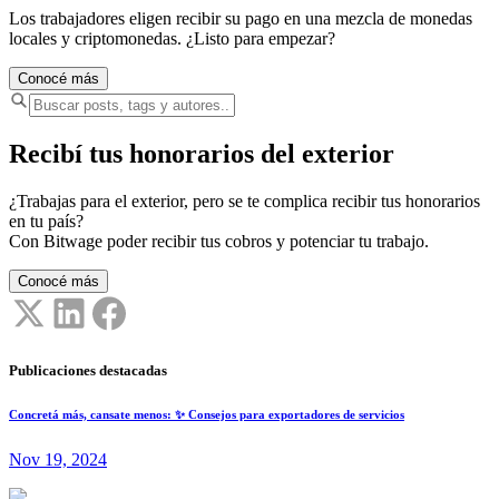
Los trabajadores eligen recibir su pago en una mezcla de monedas
locales y criptomonedas. ¿Listo para empezar?
Conocé más
Recibí tus honorarios del exterior
¿Trabajas para el exterior, pero se te complica recibir tus honorarios
en tu país?
Con Bitwage poder recibir tus cobros y potenciar tu trabajo.
Conocé más
Publicaciones destacadas
Concretá más, cansate menos: ✨ Consejos para exportadores de servicios
Nov 19, 2024