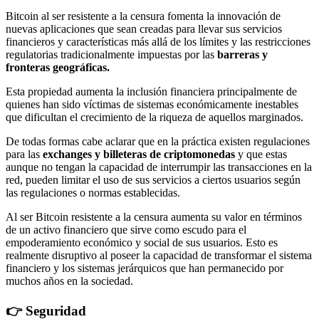
Bitcoin al ser resistente a la censura fomenta la innovación de
nuevas aplicaciones que sean creadas para llevar sus servicios
financieros y características más allá de los límites y las restricciones
regulatorias tradicionalmente impuestas por las
barreras y
fronteras geográficas.
Esta propiedad aumenta la inclusión financiera principalmente de
quienes han sido víctimas de sistemas económicamente inestables
que dificultan el crecimiento de la riqueza de aquellos marginados.
De todas formas cabe aclarar que en la práctica existen regulaciones
para las
exchanges y billeteras de criptomonedas
y que estas
aunque no tengan la capacidad de interrumpir las transacciones en la
red, pueden limitar el uso de sus servicios a ciertos usuarios según
las regulaciones o normas establecidas.
Al ser Bitcoin resistente a la censura aumenta su valor en términos
de un activo financiero que sirve como escudo para el
empoderamiento económico y social de sus usuarios. Esto es
realmente disruptivo al poseer la capacidad de transformar el sistema
financiero y los sistemas jerárquicos que han permanecido por
muchos años en la sociedad.
👉 Seguridad