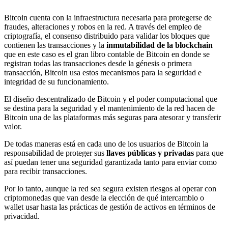
Bitcoin cuenta con la infraestructura necesaria para protegerse de
fraudes, alteraciones y robos en la red. A través del empleo de
criptografía, el consenso distribuido para validar los bloques que
contienen las transacciones y la
inmutabilidad de la blockchain
que en este caso es el gran libro contable de Bitcoin en donde se
registran todas las transacciones desde la génesis o primera
transacción, Bitcoin usa estos mecanismos para la seguridad e
integridad de su funcionamiento.
El diseño descentralizado de Bitcoin y el poder computacional que
se destina para la seguridad y el mantenimiento de la red hacen de
Bitcoin una de las plataformas más seguras para atesorar y transferir
valor.
De todas maneras está en cada uno de los usuarios de Bitcoin la
responsabilidad de proteger sus
llaves públicas y privadas
para que
así puedan tener una seguridad garantizada tanto para enviar como
para recibir transacciones.
Por lo tanto, aunque la red sea segura existen riesgos al operar con
criptomonedas que van desde la elección de qué intercambio o
wallet usar hasta las prácticas de gestión de activos en términos de
privacidad.