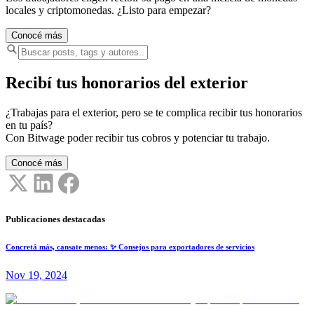
locales y criptomonedas. ¿Listo para empezar?
Conocé más
Recibí tus honorarios del exterior
¿Trabajas para el exterior, pero se te complica recibir tus honorarios
en tu país?
Con Bitwage poder recibir tus cobros y potenciar tu trabajo.
Conocé más
Publicaciones destacadas
Concretá más, cansate menos: ✨ Consejos para exportadores de servicios
Nov 19, 2024